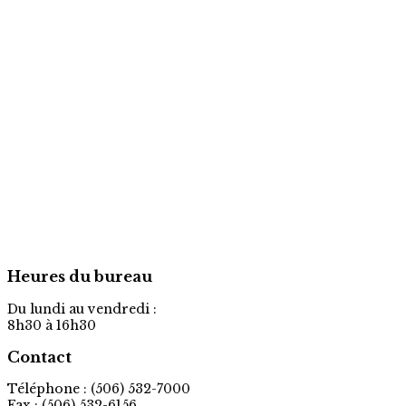
Heures du bureau
Du lundi au vendredi :
8h30 à 16h30
Contact
Téléphone : (506) 532-7000
Fax : (506) 532-6156