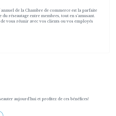
 annuel de la Chambre de commerce est la parfaite
e du réseautage entre membres, tout en s’amusant.
 de vous réunir avec vos clients ou vos employés
ter aujourd’hui et profitez de ces bénéfices!