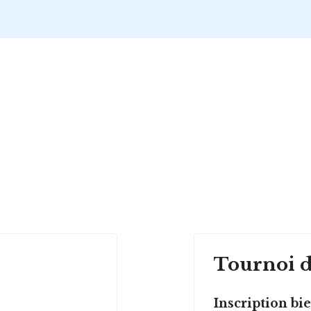
Tournoi d
Inscription bi