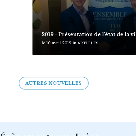
2019 - Présentation de l’état de la v
le 10 avril 2019
in
ARTICLES
AUTRES NOUVELLES