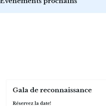
Évènements prochains
Gala de reconnaissance
Réservez la date!