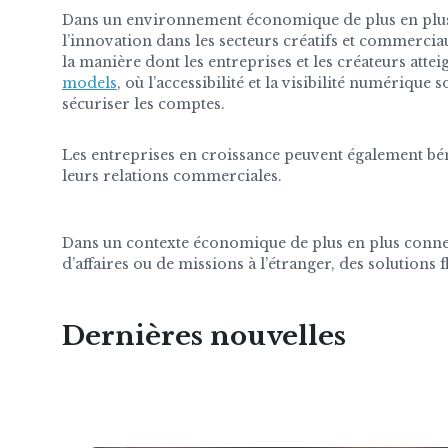
Dans un environnement économique de plus en plus n
l’innovation dans les secteurs créatifs et commerci
la manière dont les entreprises et les créateurs atte
models
, où l’accessibilité et la visibilité numériqu
sécuriser les comptes.
Les entreprises en croissance peuvent également bé
leurs relations commerciales.
Dans un contexte économique de plus en plus connect
d’affaires ou de missions à l’étranger, des solution
Dernières nouvelles