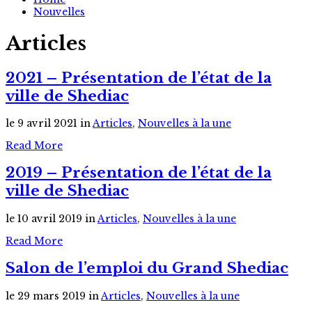
Nouvelles
Articles
2021 – Présentation de l’état de la
ville de Shediac
le 9 avril 2021
in
Articles
,
Nouvelles à la une
Read More
2019 – Présentation de l’état de la
ville de Shediac
le 10 avril 2019
in
Articles
,
Nouvelles à la une
Read More
Salon de l’emploi du Grand Shediac
le 29 mars 2019
in
Articles
,
Nouvelles à la une