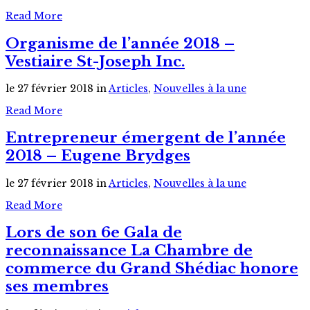
Read More
Organisme de l’année 2018 –
Vestiaire St-Joseph Inc.
le 27 février 2018
in
Articles
,
Nouvelles à la une
Read More
Entrepreneur émergent de l’année
2018 – Eugene Brydges
le 27 février 2018
in
Articles
,
Nouvelles à la une
Read More
Lors de son 6e Gala de
reconnaissance La Chambre de
commerce du Grand Shédiac honore
ses membres